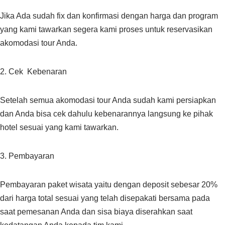
Jika Ada sudah fix dan konfirmasi dengan harga dan program
yang kami tawarkan segera kami proses untuk reservasikan
akomodasi tour Anda.
2. Cek Kebenaran
Setelah semua akomodasi tour Anda sudah kami persiapkan
dan Anda bisa cek dahulu kebenarannya langsung ke pihak
hotel sesuai yang kami tawarkan.
3. Pembayaran
Pembayaran paket wisata yaitu dengan deposit sebesar 20%
dari harga total sesuai yang telah disepakati bersama pada
saat pemesanan Anda dan sisa biaya diserahkan saat