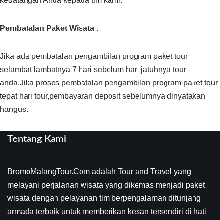
kedatangan Anda kepada tim kami.
Pembatalan Paket Wisata :
Jika ada pembatalan pengambilan program paket tour
selambat lambatnya 7 hari sebelum hari jatuhnya tour
anda.Jika proses pembatalan pengambilan program paket tour
tepat hari tour,pembayaran deposit sebelumnya dinyatakan
hangus.
Tentang Kami
BromoMalangTour.Com adalah Tour and Travel yang
melayani perjalanan wisata yang dikemas menjadi paket
wisata dengan pelayanan tim berpengalaman ditunjang
armada terbaik untuk memberikan kesan tersendiri di hati