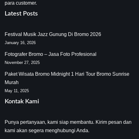
para customer.
Latest Posts
Festival Musik Jazz Gunung Di Bromo 2026
January 16, 2026
Fotografer Bromo – Jasa Foto Profesional
November 27, 2025
Paket Wisata Bromo Midnight 1 Hari Tour Bromo Sunrise
Murah
May 11, 2025
Kontak Kami
Punya pertanyaan, kami siap membantu. Kirim pesan dan
kami akan segera menghubungi Anda.