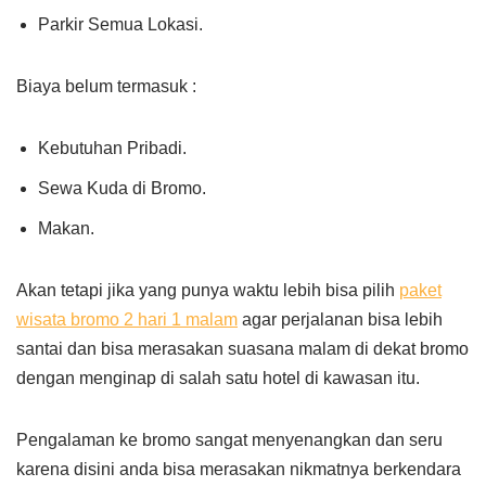
Parkir Semua Lokasi.
Biaya belum termasuk :
Kebutuhan Pribadi.
Sewa Kuda di Bromo.
Makan.
Akan tetapi jika yang punya waktu lebih bisa pilih
paket
wisata bromo 2 hari 1 malam
agar perjalanan bisa lebih
santai dan bisa merasakan suasana malam di dekat bromo
dengan menginap di salah satu hotel di kawasan itu.
Pengalaman ke bromo sangat menyenangkan dan seru
karena disini anda bisa merasakan nikmatnya berkendara