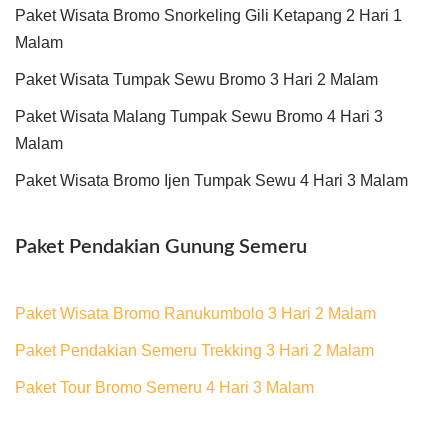
Paket Wisata Bromo Snorkeling Gili Ketapang 2 Hari 1
Malam
Paket Wisata Tumpak Sewu Bromo 3 Hari 2 Malam
Paket Wisata Malang Tumpak Sewu Bromo 4 Hari 3
Malam
Paket Wisata Bromo Ijen Tumpak Sewu 4 Hari 3 Malam
Paket Pendakian Gunung Semeru
Paket Wisata Bromo Ranukumbolo 3 Hari 2 Malam
Paket Pendakian Semeru Trekking 3 Hari 2 Malam
Paket Tour Bromo Semeru 4 Hari 3 Malam