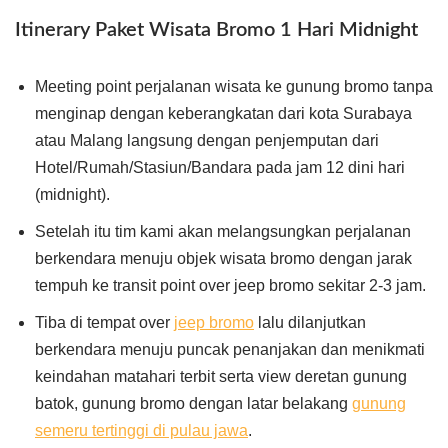
Itinerary Paket Wisata Bromo 1 Hari Midnight
Meeting point perjalanan wisata ke gunung bromo tanpa
menginap dengan keberangkatan dari kota Surabaya
atau Malang langsung dengan penjemputan dari
Hotel/Rumah/Stasiun/Bandara pada jam 12 dini hari
(midnight).
Setelah itu tim kami akan melangsungkan perjalanan
berkendara menuju objek wisata bromo dengan jarak
tempuh ke transit point over jeep bromo sekitar 2-3 jam.
Tiba di tempat over
jeep bromo
lalu dilanjutkan
berkendara menuju puncak penanjakan dan menikmati
keindahan matahari terbit serta view deretan gunung
batok, gunung bromo dengan latar belakang
gunung
semeru tertinggi di pulau jawa
.