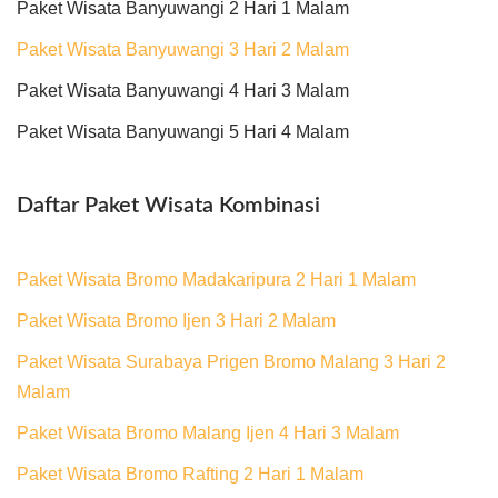
Paket Wisata Banyuwangi 2 Hari 1 Malam
Paket Wisata Banyuwangi 3 Hari 2 Malam
Paket Wisata Banyuwangi 4 Hari 3 Malam
Paket Wisata Banyuwangi 5 Hari 4 Malam
Daftar Paket Wisata Kombinasi
Paket Wisata Bromo Madakaripura 2 Hari 1 Malam
Paket Wisata Bromo Ijen 3 Hari 2 Malam
Paket Wisata Surabaya Prigen Bromo Malang 3 Hari 2
Malam
Paket Wisata Bromo Malang Ijen 4 Hari 3 Malam
Paket Wisata Bromo Rafting 2 Hari 1 Malam