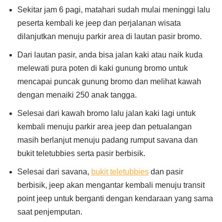
Sekitar jam 6 pagi, matahari sudah mulai meninggi lalu
peserta kembali ke jeep dan perjalanan wisata
dilanjutkan menuju parkir area di lautan pasir bromo.
Dari lautan pasir, anda bisa jalan kaki atau naik kuda
melewati pura poten di kaki gunung bromo untuk
mencapai puncak gunung bromo dan melihat kawah
dengan menaiki 250 anak tangga.
Selesai dari kawah bromo lalu jalan kaki lagi untuk
kembali menuju parkir area jeep dan petualangan
masih berlanjut menuju padang rumput savana dan
bukit teletubbies serta pasir berbisik.
Selesai dari savana,
bukit teletubbies
dan pasir
berbisik, jeep akan mengantar kembali menuju transit
point jeep untuk berganti dengan kendaraan yang sama
saat penjemputan.