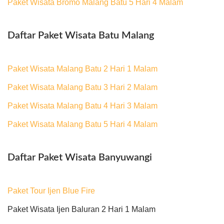
Paket Wisata Bromo Malang Batu 5 Hari 4 Malam
Daftar Paket Wisata Batu Malang
Paket Wisata Malang Batu 2 Hari 1 Malam
Paket Wisata Malang Batu 3 Hari 2 Malam
Paket Wisata Malang Batu 4 Hari 3 Malam
Paket Wisata Malang Batu 5 Hari 4 Malam
Daftar Paket Wisata Banyuwangi
Paket Tour Ijen Blue Fire
Paket Wisata Ijen Baluran 2 Hari 1 Malam