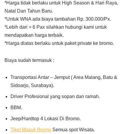
*Harga tidak berlaku untuk High Season & Hari Raya,
Natal Dan Tahun Baru.
*Untuk WNA ada biaya tambahan Rp. 300.000/Px.
*Lebih dari > 6 Pax silahkan hubungi kami untuk
mendapatkan harga terbaik.
*Harga diatas berlaku untuk paket private ke bromo.
Biaya sudah termasuk :
Transportasi Antar – Jemput ( Area Malang, Batu &
Sidoarjo, Surabaya).
Driver Profesional yang sopan dan ramah.
BBM.
Jeep/Hardtop 4 Lokasi Di Bromo.
Tiket Masuk Bromo
Semua spot Wisata.