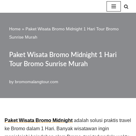
Skip
to
Home
»
Paket Wisata Bromo Midnight 1 Hari Tour Bromo
content
Sunrise Murah
Paket Wisata Bromo Midnight 1 Hari
Tour Bromo Sunrise Murah
by
bromomalangtour.com
Paket Wisata Bromo Midnight
adalah solusi praktis travel
ke Bromo dalam 1 Hari. Banyak wisatawan ingin