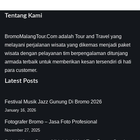
Tentang Kami
BromoMalangTour.Com adalah Tour and Travel yang
melayani perjalanan wisata yang dikemas menjadi paket
wisata dengan pelayanan tim berpengalaman ditunjang
armada terbaik untuk memberikan kesan tersendiri di hati
para customer.
Latest Posts
Festival Musik Jazz Gunung Di Bromo 2026
January 16, 2026
Fotografer Bromo – Jasa Foto Profesional
November 27, 2025