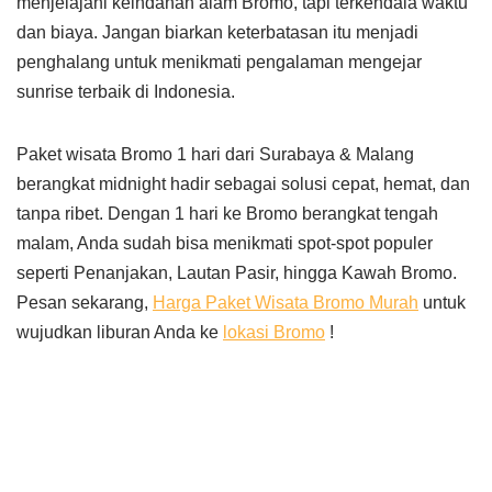
menjelajahi keindahan alam Bromo, tapi terkendala waktu
dan biaya. Jangan biarkan keterbatasan itu menjadi
penghalang untuk menikmati pengalaman mengejar
sunrise terbaik di Indonesia.
Paket wisata Bromo 1 hari dari Surabaya & Malang
berangkat midnight hadir sebagai solusi cepat, hemat, dan
tanpa ribet. Dengan 1 hari ke Bromo berangkat tengah
malam, Anda sudah bisa menikmati spot-spot populer
seperti Penanjakan, Lautan Pasir, hingga Kawah Bromo.
Pesan sekarang,
Harga Paket Wisata Bromo Murah
untuk
wujudkan liburan Anda ke
lokasi Bromo
!