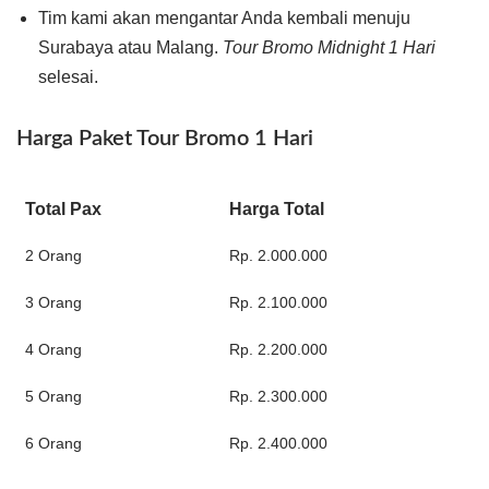
Tim kami akan mengantar Anda kembali menuju
Surabaya atau Malang.
Tour Bromo Midnight 1 Hari
selesai.
Harga Paket Tour Bromo 1 Hari
Total Pax
Harga Total
2 Orang
Rp. 2.000.000
3 Orang
Rp. 2.100.000
4 Orang
Rp. 2.200.000
5 Orang
Rp. 2.300.000
6 Orang
Rp. 2.400.000