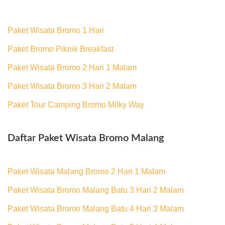
Paket Wisata Bromo 1 Hari
Paket Bromo Piknik Breakfast
Paket Wisata Bromo 2 Hari 1 Malam
Paket Wisata Bromo 3 Hari 2 Malam
Paket Tour Camping Bromo Milky Way
Daftar Paket Wisata Bromo Malang
Paket Wisata Malang Bromo 2 Hari 1 Malam
Paket Wisata Bromo Malang Batu 3 Hari 2 Malam
Paket Wisata Bromo Malang Batu 4 Hari 3 Malam