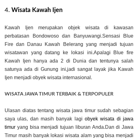
4.
Wisata Kawah Ijen
Kawah Ijen merupakan objek wisata di kawasan
perbatasan Bondowoso dan Banyuwangi.Sensasi Blue
Fire dan Danau Kawah Belerang yang menjadi tujuan
wisatawan yang datang ke lokasi ini.Apalagi Blue fire
Kawah Ijen hanya ada 2 di Dunia dan tentunya salah
satunya ada di Gunung ini,jadi sangat layak jika Kawah
Ijen menjadi obyek wisata internasional.
WISATA JAWA TIMUR TERBAIK & TERPOPULER
Ulasan diatas tentang wisata jawa timur sudah sebagian
saya ulas, dan masih banyak lagi
obyek wisata di jawa
timur
yang bisa menjadi tujuan liburan Anda.Dan di Jawa
Timur masih banyak lokasi wisata alam yang bisa menjadi