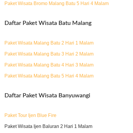
Paket Wisata Bromo Malang Batu 5 Hari 4 Malam
Daftar Paket Wisata Batu Malang
Paket Wisata Malang Batu 2 Hari 1 Malam
Paket Wisata Malang Batu 3 Hari 2 Malam
Paket Wisata Malang Batu 4 Hari 3 Malam
Paket Wisata Malang Batu 5 Hari 4 Malam
Daftar Paket Wisata Banyuwangi
Paket Tour Ijen Blue Fire
Paket Wisata Ijen Baluran 2 Hari 1 Malam