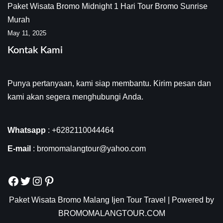
Paket Wisata Bromo Midnight 1 Hari Tour Bromo Sunrise
Murah
May 11, 2025
Kontak Kami
Punya pertanyaan, kami siap membantu. Kirim pesan dan
kami akan segera menghubungi Anda.
Whatsapp
:
+6282110044464
E-mail
:
bromomalangtour@yahoo.com
Paket Wisata Bromo Malang Ijen Tour Travel
| Powered by
BROMOMALANGTOUR.COM