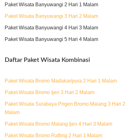
Paket Wisata Banyuwangi 2 Hari 1 Malam
Paket Wisata Banyuwangi 3 Hari 2 Malam
Paket Wisata Banyuwangi 4 Hari 3 Malam
Paket Wisata Banyuwangi 5 Hari 4 Malam
Daftar Paket Wisata Kombinasi
Paket Wisata Bromo Madakaripura 2 Hari 1 Malam
Paket Wisata Bromo Ijen 3 Hari 2 Malam
Paket Wisata Surabaya Prigen Bromo Malang 3 Hari 2
Malam
Paket Wisata Bromo Malang Ijen 4 Hari 3 Malam
Paket Wisata Bromo Rafting 2 Hari 1 Malam