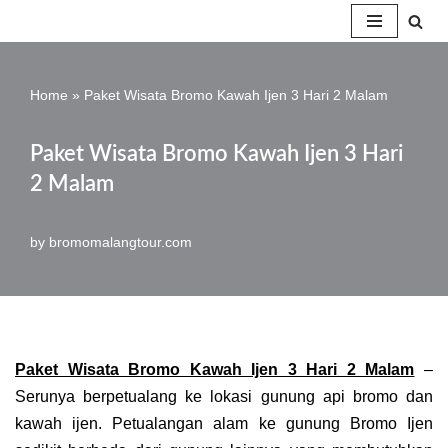
Skip
to
Home
»
Paket Wisata Bromo Kawah Ijen 3 Hari 2 Malam
content
Paket Wisata Bromo Kawah Ijen 3 Hari
2 Malam
by
bromomalangtour.com
Paket Wisata Bromo Kawah Ijen 3 Hari 2 Malam
–
Serunya berpetualang ke lokasi gunung api bromo dan
kawah ijen. Petualangan alam ke gunung Bromo Ijen