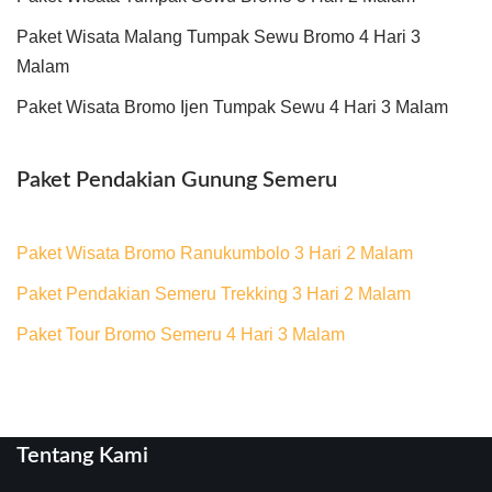
Paket Wisata Malang Tumpak Sewu Bromo 4 Hari 3
Malam
Paket Wisata Bromo Ijen Tumpak Sewu 4 Hari 3 Malam
Paket Pendakian Gunung Semeru
Paket Wisata Bromo Ranukumbolo 3 Hari 2 Malam
Paket Pendakian Semeru Trekking 3 Hari 2 Malam
Paket Tour Bromo Semeru 4 Hari 3 Malam
Tentang Kami