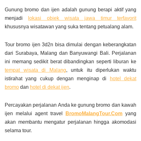
Gunung bromo dan ijen adalah gunung berapi aktif yang
menjadi
lokasi objek wisata jawa timur terfavorit
khususnya wisatawan yang suka tentang petualang alam.
Tour bromo ijen 3d2n bisa dimulai dengan keberangkatan
dari Surabaya, Malang dan Banyuwangi Bali. Perjalanan
ini memang sedikit berat dibandingkan seperti liburan ke
tempat wisata di Malang
, untuk itu diperlukan waktu
istirahat yang cukup dengan menginap di
hotel dekat
bromo
dan
hotel di dekat ijen
.
Percayakan perjalanan Anda ke gunung bromo dan kawah
ijen melalui agent travel
BromoMalangTour.Com
yang
akan membantu mengatur perjalanan hingga akomodasi
selama tour.