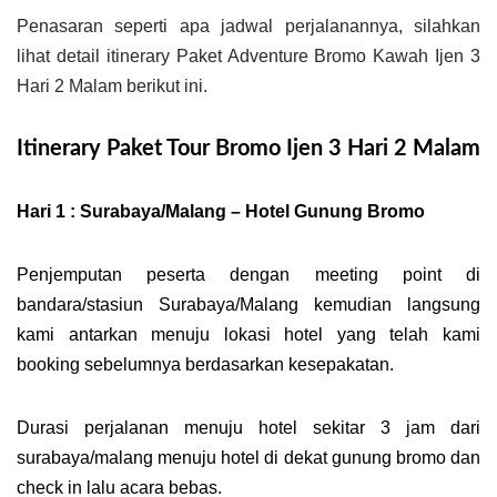
Penasaran seperti apa jadwal perjalanannya, silahkan
lihat detail itinerary Paket Adventure Bromo Kawah Ijen 3
Hari 2 Malam berikut ini.
Itinerary Paket Tour Bromo Ijen 3 Hari 2 Malam
Hari 1 : Surabaya/Malang – Hotel Gunung Bromo
Penjemputan peserta dengan meeting point di
bandara/stasiun Surabaya/Malang kemudian langsung
kami antarkan menuju lokasi hotel yang telah kami
booking sebelumnya berdasarkan kesepakatan.
Durasi perjalanan menuju hotel sekitar 3 jam dari
surabaya/malang menuju hotel di dekat gunung bromo dan
check in lalu acara bebas.