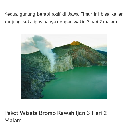
Kedua gunung berapi aktif di Jawa Timur ini bisa kalian
kunjungi sekaligus hanya dengan waktu 3 hari 2 malam.
Paket Wisata Bromo Kawah Ijen 3 Hari 2
Malam