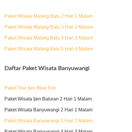
Paket Wisata Malang Batu 2 Hari 1 Malam
Paket Wisata Malang Batu 3 Hari 2 Malam
Paket Wisata Malang Batu 4 Hari 3 Malam
Paket Wisata Malang Batu 5 Hari 4 Malam
Daftar Paket Wisata Banyuwangi
Paket Tour Ijen Blue Fire
Paket Wisata Ijen Baluran 2 Hari 1 Malam
Paket Wisata Banyuwangi 2 Hari 1 Malam
Paket Wisata Banyuwangi 3 Hari 2 Malam
Paket Wisata Banyuwangi 4 Hari 3 Malam