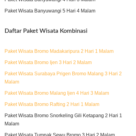
Paket Wisata Banyuwangi 5 Hari 4 Malam
Daftar Paket Wisata Kombinasi
Paket Wisata Bromo Madakaripura 2 Hari 1 Malam
Paket Wisata Bromo Ijen 3 Hari 2 Malam
Paket Wisata Surabaya Prigen Bromo Malang 3 Hari 2
Malam
Paket Wisata Bromo Malang Ijen 4 Hari 3 Malam
Paket Wisata Bromo Rafting 2 Hari 1 Malam
Paket Wisata Bromo Snorkeling Gili Ketapang 2 Hari 1
Malam
Paket Wisata Tumpak Sewu Bromo 3 Hari 2 Malam