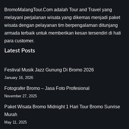
BromoMalangTour.Com adalah Tour and Travel yang
melayani perjalanan wisata yang dikemas menjadi paket
wisata dengan pelayanan tim berpengalaman ditunjang
armada terbaik untuk memberikan kesan tersendiri di hati
para customer.
Latest Posts
Festival Musik Jazz Gunung Di Bromo 2026
January 16, 2026
Fotografer Bromo – Jasa Foto Profesional
November 27, 2025
Paket Wisata Bromo Midnight 1 Hari Tour Bromo Sunrise
Murah
May 11, 2025