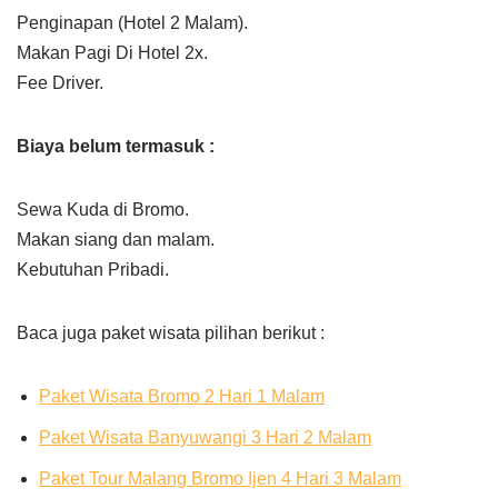
Penginapan (Hotel 2 Malam).
Makan Pagi Di Hotel 2x.
Fee Driver.
Biaya belum termasuk :
Sewa Kuda di Bromo.
Makan siang dan malam.
Kebutuhan Pribadi.
Baca juga paket wisata pilihan berikut :
Paket Wisata Bromo 2 Hari 1 Malam
Paket Wisata Banyuwangi 3 Hari 2 Malam
Paket Tour Malang Bromo Ijen 4 Hari 3 Malam