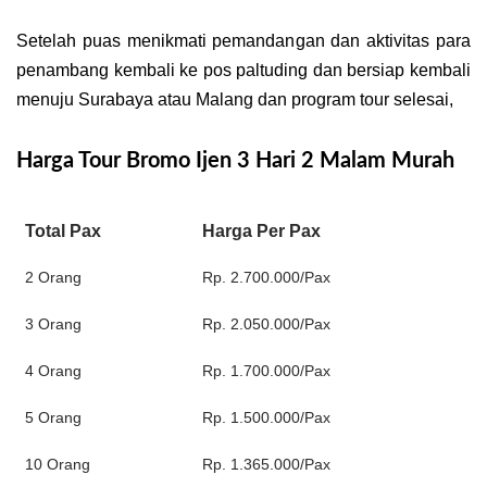
Setelah puas menikmati pemandangan dan aktivitas para
penambang kembali ke pos paltuding dan bersiap kembali
menuju Surabaya atau Malang dan program tour selesai,
Harga Tour Bromo
Ijen 3 Hari 2 Malam Murah
Total Pax
Harga Per Pax
2 Orang
Rp. 2.700.000/Pax
3 Orang
Rp. 2.050.000/Pax
4 Orang
Rp. 1.700.000/Pax
5 Orang
Rp. 1.500.000/Pax
10 Orang
Rp. 1.365.000/Pax