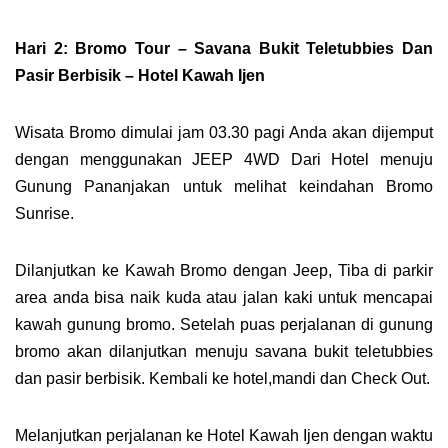
Hari 2: Bromo Tour – Savana Bukit Teletubbies Dan
Pasir Berbisik – Hotel Kawah Ijen
Wisata Bromo dimulai jam 03.30 pagi Anda akan dijemput
dengan menggunakan JEEP 4WD Dari Hotel menuju
Gunung Pananjakan untuk melihat keindahan Bromo
Sunrise.
Dilanjutkan ke Kawah Bromo dengan Jeep, Tiba di parkir
area anda bisa naik kuda atau jalan kaki untuk mencapai
kawah gunung bromo. Setelah puas perjalanan di gunung
bromo akan dilanjutkan menuju savana bukit teletubbies
dan pasir berbisik. Kembali ke hotel,mandi dan Check Out.
Melanjutkan perjalanan ke Hotel Kawah Ijen dengan waktu