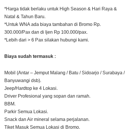
*Harga tidak berlaku untuk High Season & Hari Raya &
Natal & Tahun Baru.
*Untuk WNA ada biaya tambahan di Bromo Rp.
300.000/Pax dan di Ijen Rp 100.000/pax.
*Lebih dari > 6 Pax silakan hubungi kami.
Biaya sudah termasuk :
Mobil (Antar – Jemput Malang / Batu / Sidoarjo / Surabaya /
Banyuwangi dsb).
Jeep/Hardtop ke 4 Lokasi.
Driver Profesional yang sopan dan ramah.
BBM.
Parkir Semua Lokasi.
Snack dan Air mineral selama perjalanan.
Tiket Masuk Semua Lokasi di Bromo.