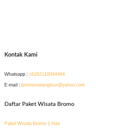
Kontak Kami
Whatsapp :
+6282110044464
E-mail :
bromomalangtour@yahoo.com
Daftar Paket Wisata Bromo
Paket Wisata Bromo 1 Hari