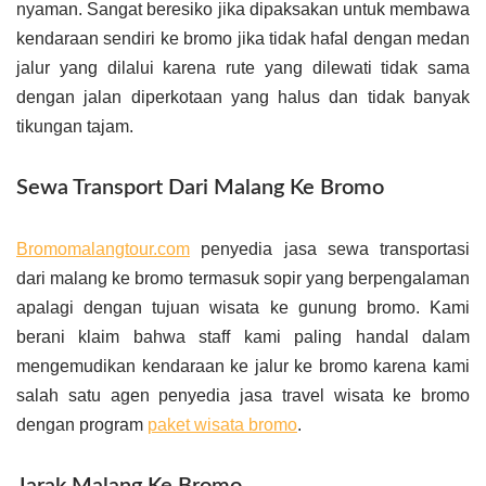
nyaman. Sangat beresiko jika dipaksakan untuk membawa
kendaraan sendiri ke bromo jika tidak hafal dengan medan
jalur yang dilalui karena rute yang dilewati tidak sama
dengan jalan diperkotaan yang halus dan tidak banyak
tikungan tajam.
Sewa Transport Dari Malang Ke Bromo
Bromomalangtour.com
penyedia jasa sewa transportasi
dari malang ke bromo termasuk sopir yang berpengalaman
apalagi dengan tujuan wisata ke gunung bromo. Kami
berani klaim bahwa staff kami paling handal dalam
mengemudikan kendaraan ke jalur ke bromo karena kami
salah satu agen penyedia jasa travel wisata ke bromo
dengan program
paket wisata bromo
.