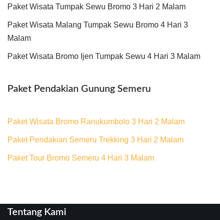
Paket Wisata Tumpak Sewu Bromo 3 Hari 2 Malam
Paket Wisata Malang Tumpak Sewu Bromo 4 Hari 3
Malam
Paket Wisata Bromo Ijen Tumpak Sewu 4 Hari 3 Malam
Paket Pendakian Gunung Semeru
Paket Wisata Bromo Ranukumbolo 3 Hari 2 Malam
Paket Pendakian Semeru Trekking 3 Hari 2 Malam
Paket Tour Bromo Semeru 4 Hari 3 Malam
Tentang Kami