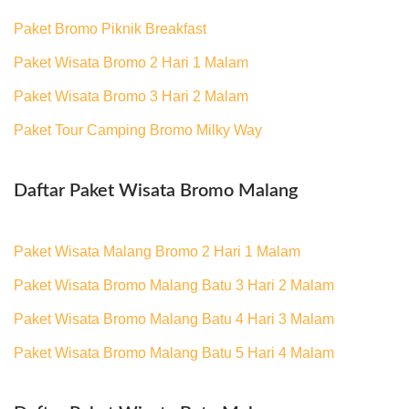
Paket Bromo Piknik Breakfast
Paket Wisata Bromo 2 Hari 1 Malam
Paket Wisata Bromo 3 Hari 2 Malam
Paket Tour Camping Bromo Milky Way
Daftar Paket Wisata Bromo Malang
Paket Wisata Malang Bromo 2 Hari 1 Malam
Paket Wisata Bromo Malang Batu 3 Hari 2 Malam
Paket Wisata Bromo Malang Batu 4 Hari 3 Malam
Paket Wisata Bromo Malang Batu 5 Hari 4 Malam