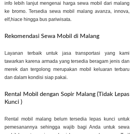
info lebih lanjut mengenai harga sewa mobil dari malang
ke bromo. Tersedia sewa mobil malang avanza, innova,
elf,hiace hingga bus pariwisata.
Rekomendasi Sewa Mobil di Malang
Layanan terbaik untuk jasa transportasi yang kami
tawarkan karena armada yang tersedia beragam jenis dan
merek dan tergolong merupakan mobil keluaran terbaru
dan dalam kondisi siap pakai.
Rental Mobil dengan Sopir Malang (Tidak Lepas
Kunci )
Rental mobil malang belum tersedia lepas kunci untuk
pemesanannya sehingga wajib bagi Anda untuk sewa