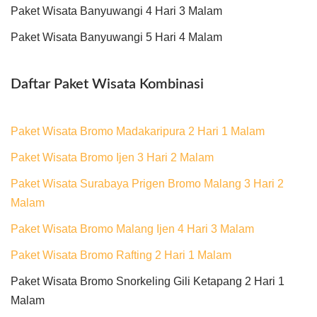
Paket Wisata Banyuwangi 4 Hari 3 Malam
Paket Wisata Banyuwangi 5 Hari 4 Malam
Daftar Paket Wisata Kombinasi
Paket Wisata Bromo Madakaripura 2 Hari 1 Malam
Paket Wisata Bromo Ijen 3 Hari 2 Malam
Paket Wisata Surabaya Prigen Bromo Malang 3 Hari 2
Malam
Paket Wisata Bromo Malang Ijen 4 Hari 3 Malam
Paket Wisata Bromo Rafting 2 Hari 1 Malam
Paket Wisata Bromo Snorkeling Gili Ketapang 2 Hari 1
Malam