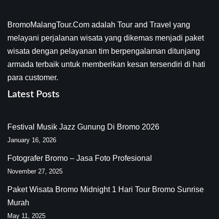
BromoMalangTour.Com adalah Tour and Travel yang
melayani perjalanan wisata yang dikemas menjadi paket
wisata dengan pelayanan tim berpengalaman ditunjang
armada terbaik untuk memberikan kesan tersendiri di hati
para customer.
Latest Posts
Festival Musik Jazz Gunung Di Bromo 2026
January 16, 2026
Fotografer Bromo – Jasa Foto Profesional
November 27, 2025
Paket Wisata Bromo Midnight 1 Hari Tour Bromo Sunrise
Murah
May 11, 2025