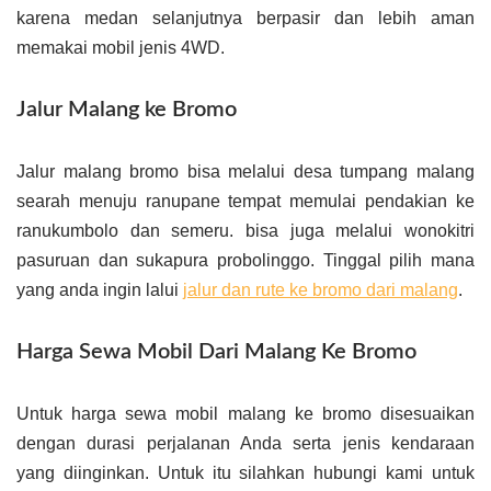
karena medan selanjutnya berpasir dan lebih aman
memakai mobil jenis 4WD.
Jalur Malang ke Bromo
Jalur malang bromo bisa melalui desa tumpang malang
searah menuju ranupane tempat memulai pendakian ke
ranukumbolo dan semeru. bisa juga melalui wonokitri
pasuruan dan sukapura probolinggo. Tinggal pilih mana
yang anda ingin lalui
jalur dan rute ke bromo dari malang
.
Harga Sewa Mobil Dari Malang Ke Bromo
Untuk harga sewa mobil malang ke bromo disesuaikan
dengan durasi perjalanan Anda serta jenis kendaraan
yang diinginkan. Untuk itu silahkan hubungi kami untuk