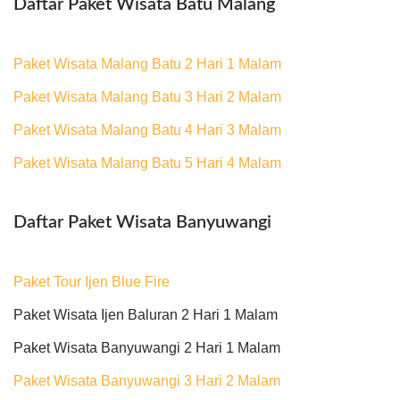
Daftar Paket Wisata Batu Malang
Paket Wisata Malang Batu 2 Hari 1 Malam
Paket Wisata Malang Batu 3 Hari 2 Malam
Paket Wisata Malang Batu 4 Hari 3 Malam
Paket Wisata Malang Batu 5 Hari 4 Malam
Daftar Paket Wisata Banyuwangi
Paket Tour Ijen Blue Fire
Paket Wisata Ijen Baluran 2 Hari 1 Malam
Paket Wisata Banyuwangi 2 Hari 1 Malam
Paket Wisata Banyuwangi 3 Hari 2 Malam