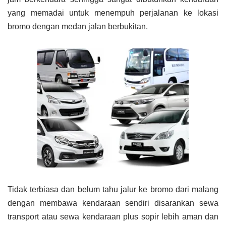
yang memadai untuk menempuh perjalanan ke lokasi
bromo dengan medan jalan berbukitan.
Tidak terbiasa dan belum tahu jalur ke bromo dari malang
dengan membawa kendaraan sendiri disarankan sewa
transport atau sewa kendaraan plus sopir lebih aman dan