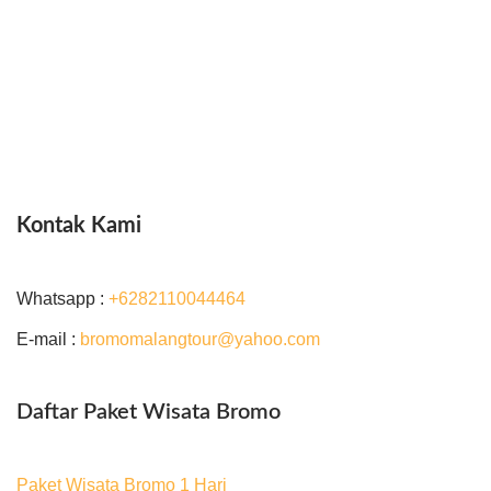
Kontak Kami
Whatsapp :
+6282110044464
E-mail :
bromomalangtour@yahoo.com
Daftar Paket Wisata Bromo
Paket Wisata Bromo 1 Hari