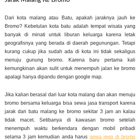
Jarak Malang Ke Bromo
Dari kota malang atau Batu, apakah jaraknya jauh ke
Bromo? Kebetulan kota batu adalah tempat wisata yang
banyak di minati untuk liburan keluarga karena letak
geografisnya yang berada di daerah pegunungan. Tetapi
kurang cukup jika sudah ada di kota ini tidak sekaligus
menuju gunung bromo. Karena baru pertama kali
kemungkinan akan sulit untuk menempuh jalan ke bromo
apalagi hanya dipandu dengan google map.
Jika kalian berasal dari luar kota malang dan akan menuju
bromo bersama keluarga bisa sewa jasa transport karena
jarak dari batu malang ke bromo sekitar 3 jam an kalau
tidak macet. Setibanya di kawasan bromo setelah
menempuh waktu berkendara dengan mobil pribadi
selama 3 jam kemudian anda harus
sewa jeep di bromo